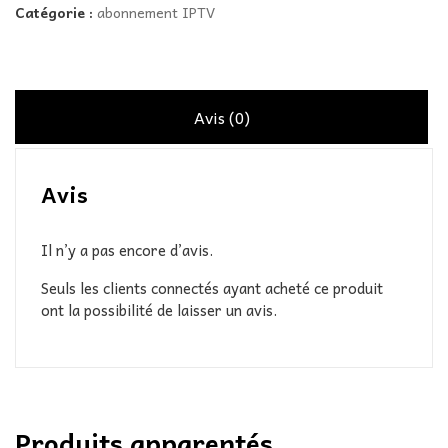
Catégorie :
abonnement IPTV
Avis (0)
Avis
Il n’y a pas encore d’avis.
Seuls les clients connectés ayant acheté ce produit
ont la possibilité de laisser un avis.
Produits apparentés