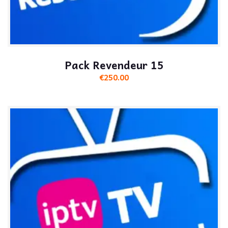
Pack Revendeur 15
€
250.00