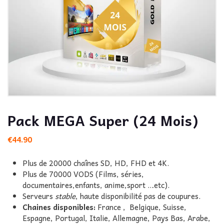
Pack MEGA Super (24 Mois)
€
44.90
Plus de 20000 chaînes SD, HD, FHD et 4K.
Plus de 70000 VODS (Films, séries,
documentaires,enfants, anime,sport …etc).
Serveurs
stable
, haute disponibilité pas de coupures.
Chaines disponibles:
France , Belgique, Suisse,
Espagne, Portugal, Italie, Allemagne, Pays Bas, Arabe,