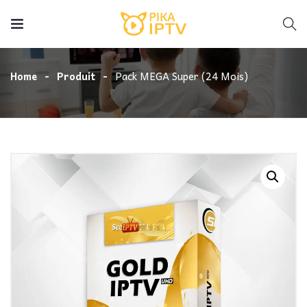
Home
Produit
Pack MEGA Super (24 Mois)