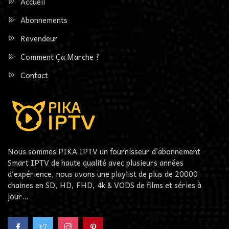
Accueil
Abonnements
Revendeur
Comment Ça Marche ?
Contact
Nous sommes PIKA IPTV un fournisseur d’abonnement
Smart IPTV de haute qualité avec plusieurs années
d’expérience, nous avons une playlist de plus de 20000
chaines en SD, HD, FHD, 4k & VODS de films et séries à
jour…