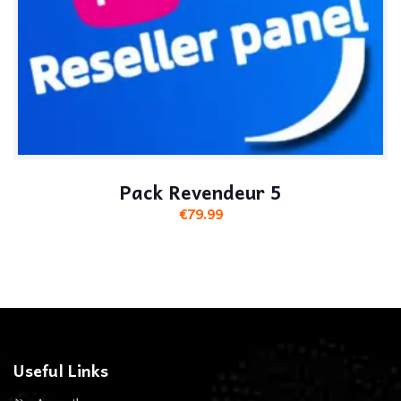
Pack Revendeur 5
€
79.99
Useful Links