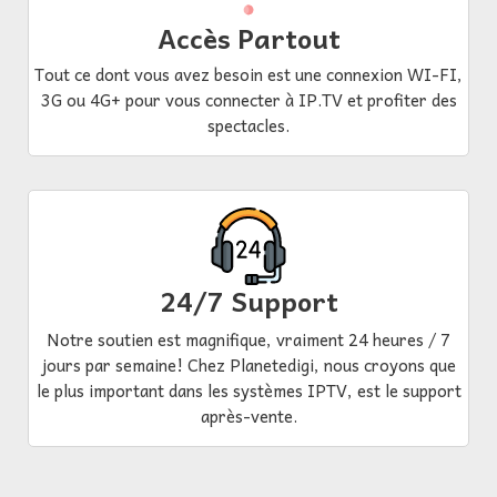
Accès Partout
Tout ce dont vous avez besoin est une connexion WI-FI,
3G ou 4G+ pour vous connecter à IP.TV et profiter des
spectacles.
24/7 Support
Notre soutien est magnifique, vraiment 24 heures / 7
jours par semaine! Chez Planetedigi, nous croyons que
le plus important dans les systèmes IPTV, est le support
après-vente.