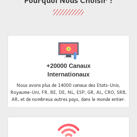
+20000 Canaux
Internationaux
Nous avons plus de 14000 canaux des Etats-Unis,
Royaume-Uni, FR, BE, DE, NL, ESP, GR, AL, CRO, SRB,
AR, et de nombreux autres pays, dans le monde entier.