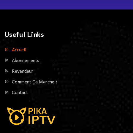
Useful Links
Accueil
Abonnements
Revendeur
Comment Ça Marche ?
Contact