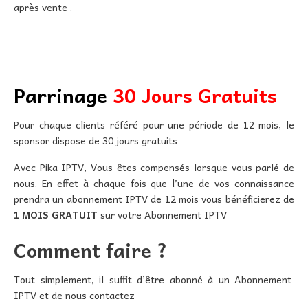
après vente .
Parrinage
30 Jours Gratuits
Pour chaque clients référé pour une période de 12 mois, le
sponsor dispose de 30 jours gratuits
Avec Pika IPTV, Vous êtes compensés lorsque vous parlé de
nous. En effet à chaque fois que l’une de vos connaissance
prendra un abonnement IPTV de 12 mois vous bénéficierez de
1 MOIS GRATUIT
sur votre Abonnement IPTV
Comment faire ?
Tout simplement, il suffit d’être abonné à un Abonnement
IPTV et de nous contactez