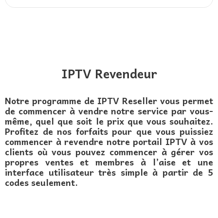
IPTV Revendeur
Notre programme de IPTV Reseller vous permet
de commencer à vendre notre service par vous-
même, quel que soit le prix que vous souhaitez.
Profitez de nos forfaits pour que vous puissiez
commencer à revendre notre portail IPTV à vos
clients où vous pouvez commencer à gérer vos
propres ventes et membres à l’aise et une
interface utilisateur très simple à partir de 5
codes seulement.