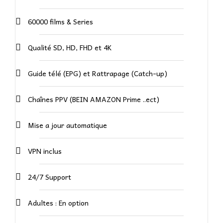
60000 films & Series
Qualité SD, HD, FHD et 4K
Guide télé (EPG) et Rattrapage (Catch-up)
Chaînes PPV (BEIN AMAZON Prime ..ect)
Mise a jour automatique
VPN inclus
24/7 Support
Adultes : En option