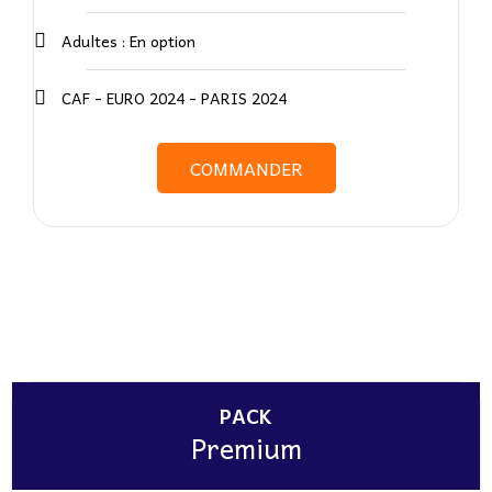
Adultes : En option
CAF - EURO 2024 - PARIS 2024
COMMANDER
PACK
Premium