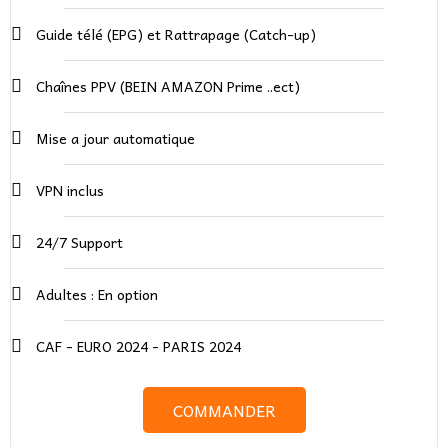
Guide télé (EPG) et Rattrapage (Catch-up)
Chaînes PPV (BEIN AMAZON Prime ..ect)
Mise a jour automatique
VPN inclus
24/7 Support
Adultes : En option​
CAF - EURO 2024 - PARIS 2024
COMMANDER