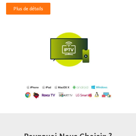
Plus de détails
Pourquoi Nous Choisir ?