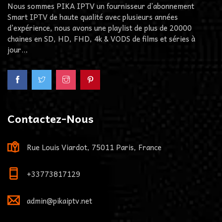
Nous sommes PIKA IPTV un fournisseur d’abonnement
Smart IPTV de haute qualité avec plusieurs années
d’expérience, nous avons une playlist de plus de 20000
chaines en SD, HD, FHD, 4k & VODS de films et séries à
jour…
Contactez-Nous
Rue Louis Viardot, 75011 Paris, France
+33773817129
admin@pikaiptv.net