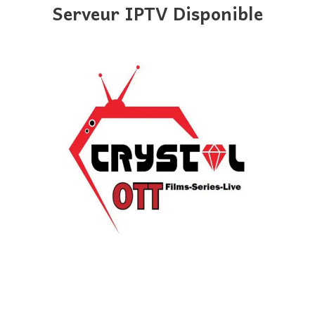
Serveur IPTV Disponible