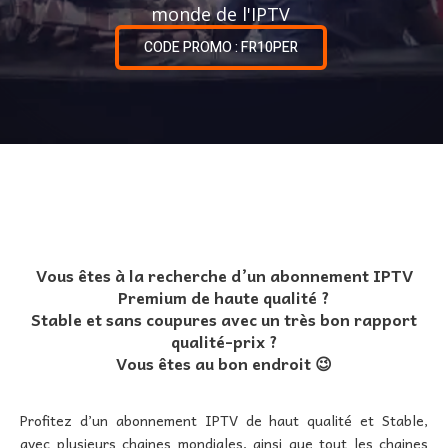
monde de l'IPTV
CODE PROMO : FR10PER
Vous êtes à la recherche d’un abonnement IPTV
Premium de haute qualité ?
Stable et sans coupures avec un très bon rapport
qualité-prix ?
Vous êtes au bon endroit 😉
Profitez d’un abonnement IPTV de haut qualité et Stable,
avec plusieurs chaines mondiales, ainsi que tout les chaines