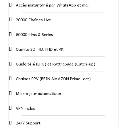
Accès instantané par WhatsApp et mail
20000 Chaînes Live
60000 films & Series
Qualité SD, HD, FHD et 4K
Guide télé (EPG) et Rattrapage (Catch-up)
Chaînes PPV (BEIN AMAZON Prime ..ect)
Mise a jour automatique
VPN inclus
24/7 Support