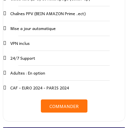
Chaînes PPV (BEIN AMAZON Prime ..ect)
Mise a jour automatique
VPN inclus
24/7 Support
Adultes : En option​
CAF - EURO 2024 - PARIS 2024
COMMANDER