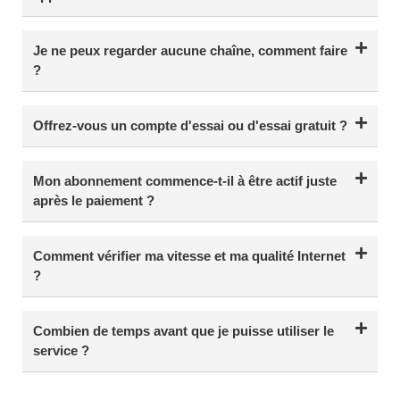
Je ne peux regarder aucune chaîne, comment faire
?
Offrez-vous un compte d'essai ou d'essai gratuit ?
Mon abonnement commence-t-il à être actif juste
après le paiement ?
Comment vérifier ma vitesse et ma qualité Internet
?
Combien de temps avant que je puisse utiliser le
service ?