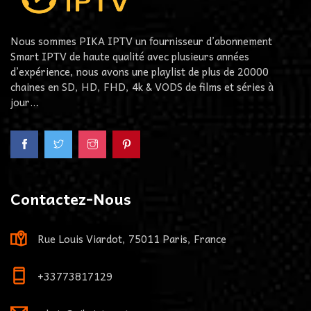
Nous sommes PIKA IPTV un fournisseur d’abonnement
Smart IPTV de haute qualité avec plusieurs années
d’expérience, nous avons une playlist de plus de 20000
chaines en SD, HD, FHD, 4k & VODS de films et séries à
jour…
Contactez-Nous
Rue Louis Viardot, 75011 Paris, France
+33773817129