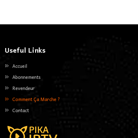
Useful Links
Accueil
Abonnements
Revendeur
Comment Ça Marche ?
Contact