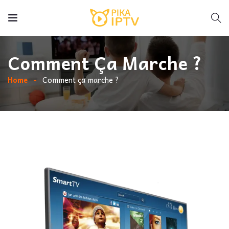
Comment Ça Marche ?
Home
Comment ça marche ?