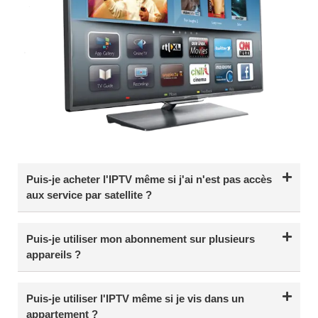
Puis-je acheter l'IPTV même si j'ai n'est pas accès
aux service par satellite ?
Puis-je utiliser mon abonnement sur plusieurs
appareils ?
Puis-je utiliser l'IPTV même si je vis dans un
appartement ?