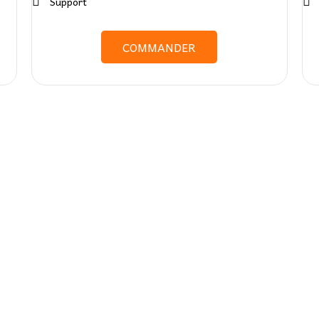
Support
COMMANDER