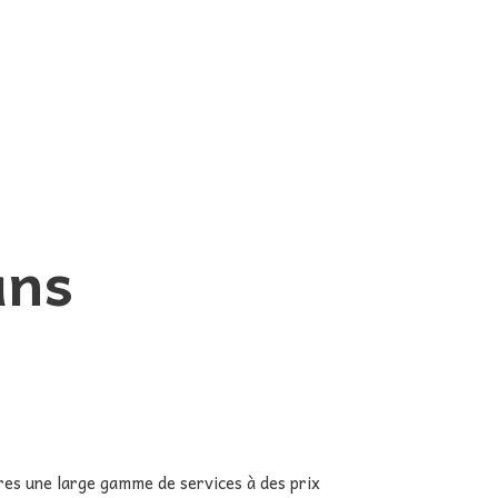
 Plans
res une large gamme de services à des prix