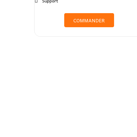
Support
COMMANDER