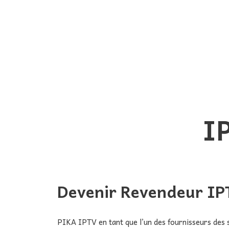
IPTV 
Devenir Revendeur IP
PIKA IPTV en tant que l’un des fournisseurs des 