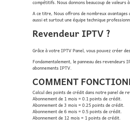
compétitifs. Nous donnons beaucoup de valeurs à
A ce titre, Nous offrons de nombreux avantages a
aussi et surtout une équipe technique professionn
Revendeur IPTV ?
Grâce à votre IPTV Panel, vous pouvez créer des 
Fondamentalement, le panneau des revendeurs IPTV
abonnements IPTV.
COMMENT FONCTIONN
Calcul des points de crédit dans notre panel de r
Abonnement de 1 mois = 0.1 points de crédit.
Abonnement de 3 mois = 0.25 points de crédit.
Abonnement de 6 mois = 0.5 points de crédit.
Abonnement de 12 mois = 1 points de crédit.