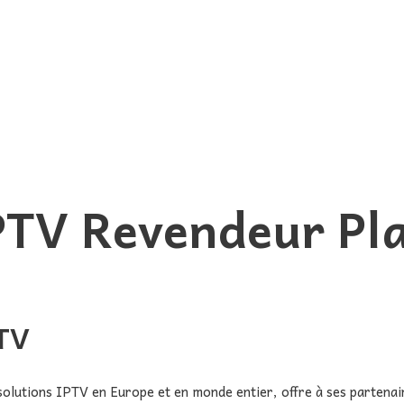
Revendeur
TV
solutions IPTV en Europe et en monde entier, offre à ses partenai