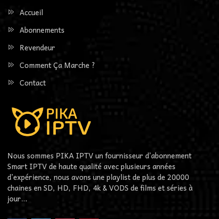
Accueil
Abonnements
Revendeur
Comment Ça Marche ?
Contact
Nous sommes PIKA IPTV un fournisseur d’abonnement
Smart IPTV de haute qualité avec plusieurs années
d’expérience, nous avons une playlist de plus de 20000
chaines en SD, HD, FHD, 4k & VODS de films et séries à
jour…