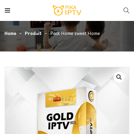
Home
Produit
Pack Home sweet Home