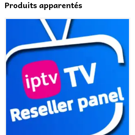
Produits apparentés