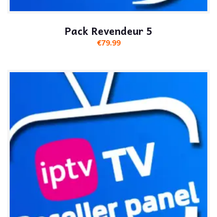
Pack Revendeur 5
€
79.99