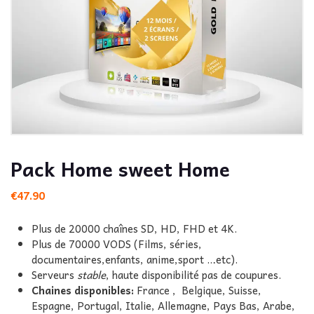
Pack Home sweet Home
€
47.90
Plus de 20000 chaînes SD, HD, FHD et 4K.
Plus de 70000 VODS (Films, séries,
documentaires,enfants, anime,sport …etc).
Serveurs
stable
, haute disponibilité pas de coupures.
Chaines disponibles:
France , Belgique, Suisse,
Espagne, Portugal, Italie, Allemagne, Pays Bas, Arabe,