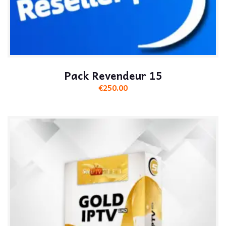
Pack Revendeur 15
€
250.00