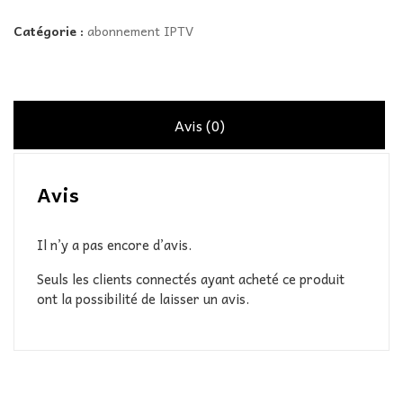
Catégorie :
abonnement IPTV
Avis (0)
Avis
Il n’y a pas encore d’avis.
Seuls les clients connectés ayant acheté ce produit
ont la possibilité de laisser un avis.