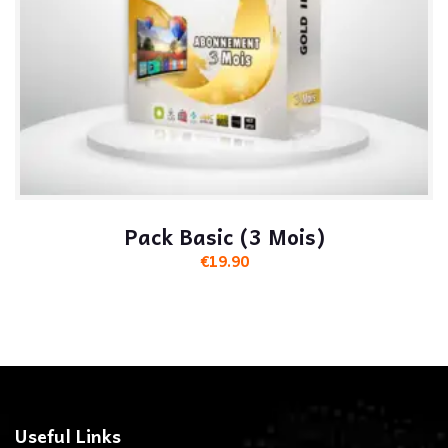
Pack Basic (3 Mois)
€
19.90
Useful Links