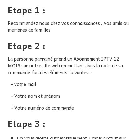
Etape 1 :
Recommandez nous chez vos connaissances , vos amis ou
membres de familles
Etape 2 :
La personne parrainé prend un Abonnement IPTV 12
MOIS sur notre site web en mettant dans la note de sa
commande l’un des éléments suivantes :
– votre mail
– Votre nom et prénom
– Votre numéro de commande
Etape 3 :
On vous ajoute automatiquement 1 mois gratuit sur