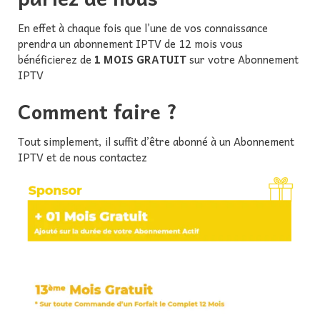
En effet à chaque fois que l’une de vos connaissance
prendra un abonnement IPTV de 12 mois vous
bénéficierez de
1 MOIS GRATUIT
sur votre Abonnement
IPTV
Comment faire ?
Tout simplement, il suffit d’être abonné à un Abonnement
IPTV et de nous contactez