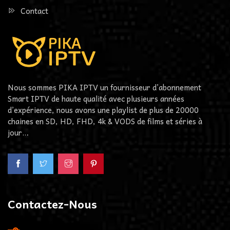
Contact
Nous sommes PIKA IPTV un fournisseur d’abonnement
Smart IPTV de haute qualité avec plusieurs années
d’expérience, nous avons une playlist de plus de 20000
chaines en SD, HD, FHD, 4k & VODS de films et séries à
jour…
Contactez-Nous