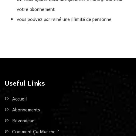
votre abonnement
vous pouvez parrainé une illimité de personne
Useful Links
Accueil
Abonnements
Revendeur
Comment Ça Marche ?