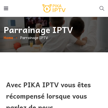
Parrainage IPTV
Home
Parrainage IPTV
Avec PIKA IPTV vous êtes
récompensé lorsque vous
parlez de nous