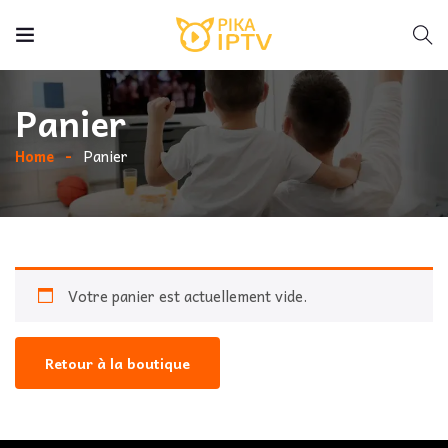
Panier
Home
Panier
Votre panier est actuellement vide.
Retour à la boutique