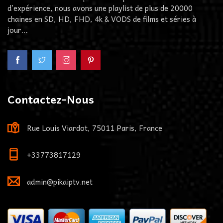
d’expérience, nous avons une playlist de plus de 20000
chaines en SD, HD, FHD, 4k & VODS de films et séries à
jour…
Contactez-Nous
Rue Louis Viardot, 75011 Paris, France
+33773817129
admin@pikaiptv.net