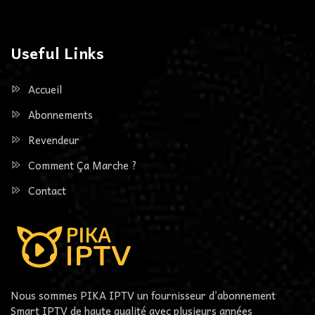
Useful Links
Accueil
Abonnements
Revendeur
Comment Ça Marche ?
Contact
Nous sommes PIKA IPTV un fournisseur d’abonnement
Smart IPTV de haute qualité avec plusieurs années